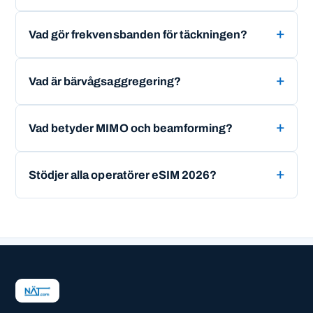
Vad gör frekvensbanden för täckningen?
Vad är bärvågsaggregering?
Vad betyder MIMO och beamforming?
Stödjer alla operatörer eSIM 2026?